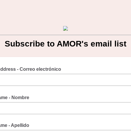
Subscribe to AMOR's email list
ddress - Correo electrónico
Name - Nombre
me - Apellido